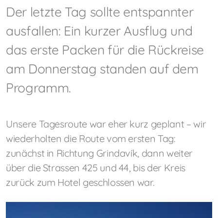
Der letzte Tag sollte entspannter
ausfallen: Ein kurzer Ausflug und
das erste Packen für die Rückreise
am Donnerstag standen auf dem
Programm.
Unsere Tagesroute war eher kurz geplant – wir
wiederholten die Route vom ersten Tag:
zunächst in Richtung Grindavík, dann weiter
über die Strassen 425 und 44, bis der Kreis
zurück zum Hotel geschlossen war.