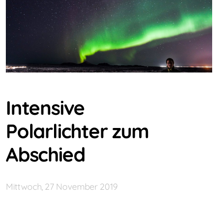
Intensive
Polarlichter zum
Abschied
Mittwoch, 27 November 2019