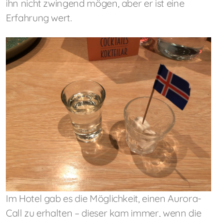
ihn nicht zwingend mögen, aber er ist eine
Erfahrung wert.
Im Hotel gab es die Möglichkeit, einen Aurora-
Call zu erhalten – dieser kam immer, wenn die