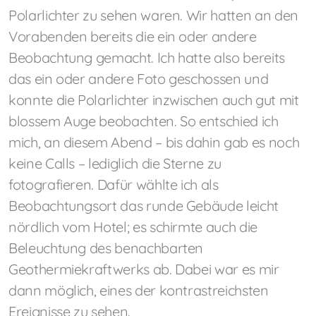
Polarlichter zu sehen waren. Wir hatten an den
Vorabenden bereits die ein oder andere
Beobachtung gemacht. Ich hatte also bereits
das ein oder andere Foto geschossen und
konnte die Polarlichter inzwischen auch gut mit
blossem Auge beobachten. So entschied ich
mich, an diesem Abend – bis dahin gab es noch
keine Calls – lediglich die Sterne zu
fotografieren. Dafür wählte ich als
Beobachtungsort das runde Gebäude leicht
nördlich vom Hotel; es schirmte auch die
Beleuchtung des benachbarten
Geothermiekraftwerks ab. Dabei war es mir
dann möglich, eines der kontrastreichsten
Ereignisse zu sehen.